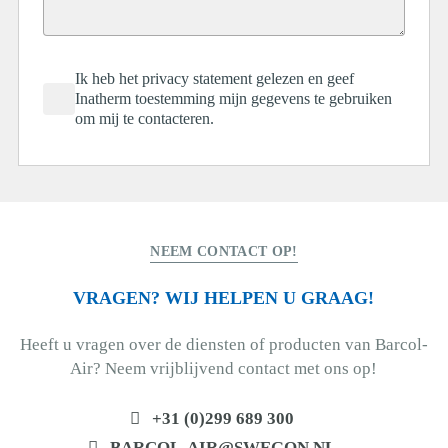
Ik heb het privacy statement gelezen en geef
Inatherm toestemming mijn gegevens te gebruiken
om mij te contacteren.
NEEM CONTACT OP!
VRAGEN? WIJ HELPEN U GRAAG!
Heeft u vragen over de diensten of producten van Barcol-
Air? Neem vrijblijvend contact met ons op!
+31 (0)299 689 300
BARCOL-AIR@SWEGON.NL