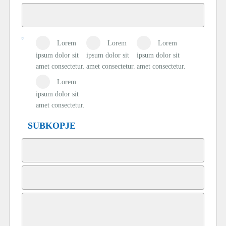
Lorem
Lorem
Lorem
ipsum dolor sit
ipsum dolor sit
ipsum dolor sit
amet consectetur.
amet consectetur.
amet consectetur.
Lorem
ipsum dolor sit
amet consectetur.
SUBKOPJE