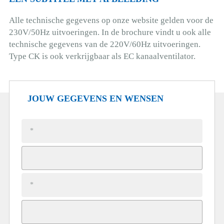
Alle technische gegevens op onze website gelden voor de
230V/50Hz uitvoeringen. In de brochure vindt u ook alle
technische gegevens van de 220V/60Hz uitvoeringen.
Type CK is ook verkrijgbaar als EC kanaalventilator.
JOUW GEGEVENS EN WENSEN