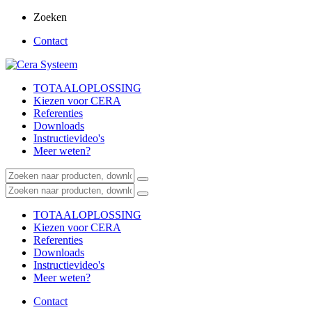
Zoeken
Contact
TOTAALOPLOSSING
Kiezen voor CERA
Referenties
Downloads
Instructievideo's
Meer weten?
TOTAALOPLOSSING
Kiezen voor CERA
Referenties
Downloads
Instructievideo's
Meer weten?
Contact