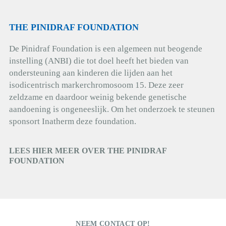
THE PINIDRAF FOUNDATION
De Pinidraf Foundation is een algemeen nut beogende
instelling (ANBI) die tot doel heeft het bieden van
ondersteuning aan kinderen die lijden aan het
isodicentrisch markerchromosoom 15. Deze zeer
zeldzame en daardoor weinig bekende genetische
aandoening is ongeneeslijk. Om het onderzoek te steunen
sponsort Inatherm deze foundation.
LEES HIER MEER OVER THE PINIDRAF
FOUNDATION
NEEM CONTACT OP!