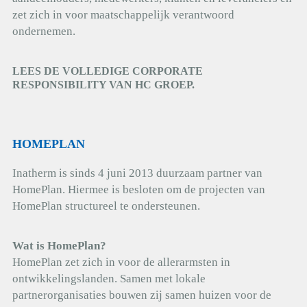
zet zich in voor maatschappelijk verantwoord
ondernemen.
LEES DE VOLLEDIGE CORPORATE
RESPONSIBILITY VAN HC GROEP.
HOMEPLAN
Inatherm is sinds 4 juni 2013 duurzaam partner van
HomePlan. Hiermee is besloten om de projecten van
HomePlan structureel te ondersteunen.
Wat is HomePlan?
HomePlan zet zich in voor de allerarmsten in
ontwikkelingslanden. Samen met lokale
partnerorganisaties bouwen zij samen huizen voor de