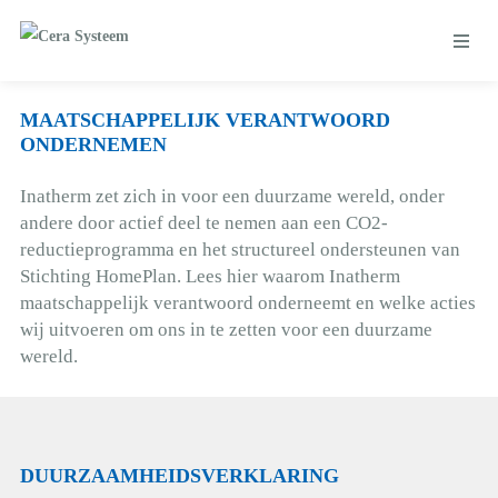
MAATSCHAPPELIJK VERANTWOORD
ONDERNEMEN
Inatherm zet zich in voor een duurzame wereld, onder
andere door actief deel te nemen aan een CO2-
reductieprogramma en het structureel ondersteunen van
Stichting HomePlan. Lees hier waarom Inatherm
maatschappelijk verantwoord onderneemt en welke acties
wij uitvoeren om ons in te zetten voor een duurzame
wereld.
DUURZAAMHEIDSVERKLARING