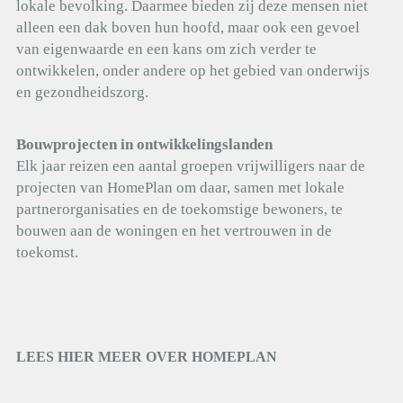
lokale bevolking. Daarmee bieden zij deze mensen niet
alleen een dak boven hun hoofd, maar ook een gevoel
van eigenwaarde en een kans om zich verder te
ontwikkelen, onder andere op het gebied van onderwijs
en gezondheidszorg.
Bouwprojecten in ontwikkelingslanden
Elk jaar reizen een aantal groepen vrijwilligers naar de
projecten van HomePlan om daar, samen met lokale
partnerorganisaties en de toekomstige bewoners, te
bouwen aan de woningen en het vertrouwen in de
toekomst.
LEES HIER MEER OVER HOMEPLAN