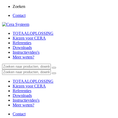
Zoeken
Contact
TOTAALOPLOSSING
Kiezen voor CERA
Referenties
Downloads
Instructievideo's
Meer weten?
TOTAALOPLOSSING
Kiezen voor CERA
Referenties
Downloads
Instructievideo's
Meer weten?
Contact